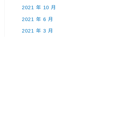
2021 年 10 月
2021 年 6 月
2021 年 3 月
2021 年 1 月
2020 年 10 月
2020 年 8 月
2020 年 7 月
2020 年 6 月
2019 年 7 月
2019 年 5 月
2018 年 9 月