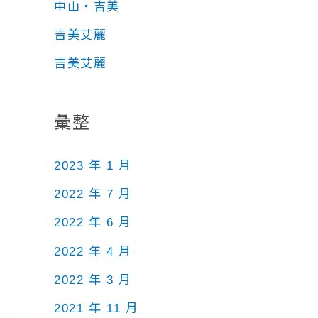
中山‧吉美
吉美艾麗
吉美艾麗
彙整
2023 年 1 月
2022 年 7 月
2022 年 6 月
2022 年 4 月
2022 年 3 月
2021 年 11 月