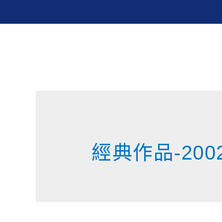
經典作品-200