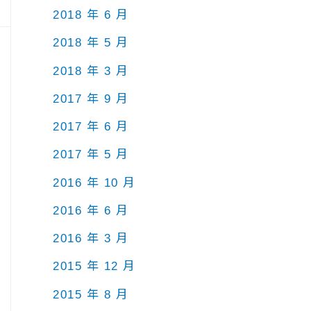
2018 年 6 月
2018 年 5 月
2018 年 3 月
2017 年 9 月
2017 年 6 月
2017 年 5 月
2016 年 10 月
2016 年 6 月
2016 年 3 月
2015 年 12 月
2015 年 8 月