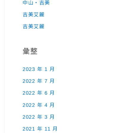
中山‧吉美
吉美艾麗
吉美艾麗
彙整
2023 年 1 月
2022 年 7 月
2022 年 6 月
2022 年 4 月
2022 年 3 月
2021 年 11 月