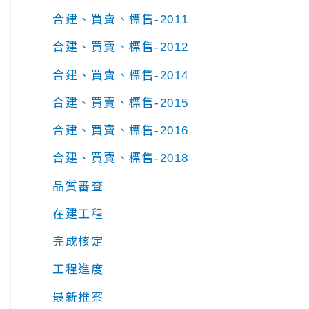
合建、買賣、標售-2011
合建、買賣、標售-2012
合建、買賣、標售-2014
合建、買賣、標售-2015
合建、買賣、標售-2016
合建、買賣、標售-2018
品質審查
在建工程
完成核定
工程進度
最新推案