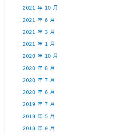
2021 年 10 月
2021 年 6 月
2021 年 3 月
2021 年 1 月
2020 年 10 月
2020 年 8 月
2020 年 7 月
2020 年 6 月
2019 年 7 月
2019 年 5 月
2018 年 9 月