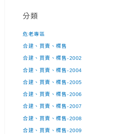
分類
危老專區
合建、買賣、標售
合建、買賣、標售-2002
合建、買賣、標售-2004
合建、買賣、標售-2005
合建、買賣、標售-2006
合建、買賣、標售-2007
合建、買賣、標售-2008
合建、買賣、標售-2009