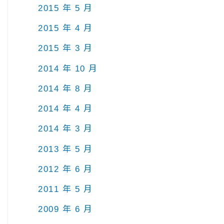
2015 年 5 月
2015 年 4 月
2015 年 3 月
2014 年 10 月
2014 年 8 月
2014 年 4 月
2014 年 3 月
2013 年 5 月
2012 年 6 月
2011 年 5 月
2009 年 6 月