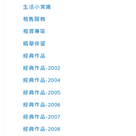
生活小常識
租售服務
租賃專區
精華保留
經典作品
經典作品-2002
經典作品-2004
經典作品-2005
經典作品-2006
經典作品-2007
經典作品-2008