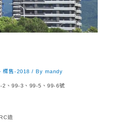
標售-2018
/ By
mandy
、99-3、99-5、99-6號
RC造