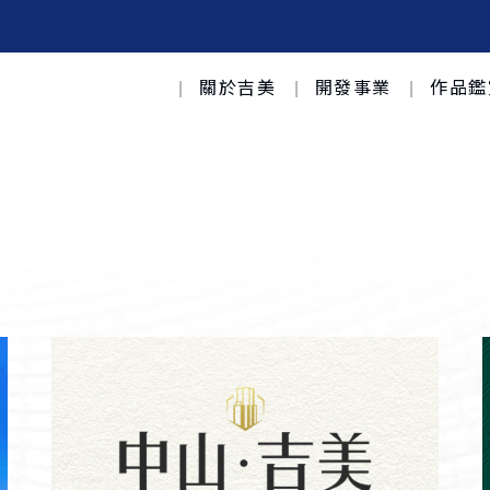
關於吉美
開發事業
作品鑑