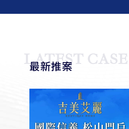
LATEST CASE
最新推案