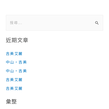
近期文章
吉美艾麗
中山‧吉美
中山‧吉美
吉美艾麗
吉美艾麗
彙整