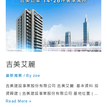
吉美艾麗
最新推案
/ By
zoe
吉美建設事業股份有限公司 吉美艾麗 基本資料 投
資興建 | 吉美建設事業股份有限公司 基地位置 | …
Read More »