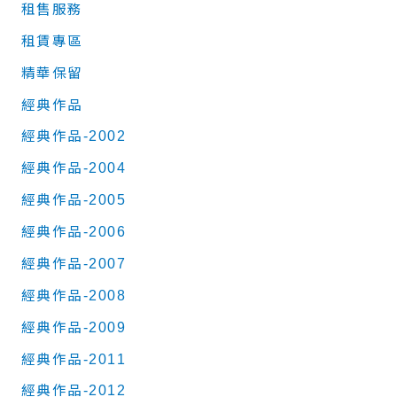
租售服務
租賃專區
精華保留
經典作品
經典作品-2002
經典作品-2004
經典作品-2005
經典作品-2006
經典作品-2007
經典作品-2008
經典作品-2009
經典作品-2011
經典作品-2012