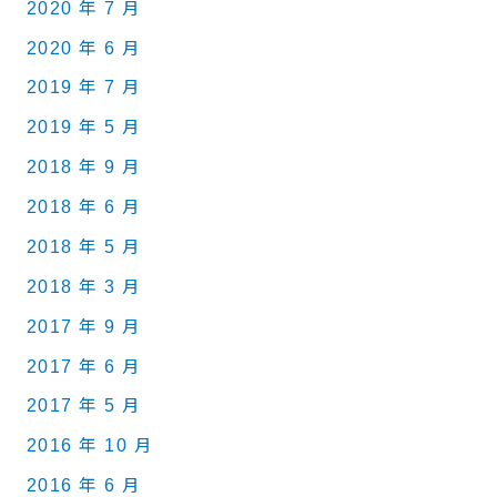
2020 年 7 月
2020 年 6 月
2019 年 7 月
2019 年 5 月
2018 年 9 月
2018 年 6 月
2018 年 5 月
2018 年 3 月
2017 年 9 月
2017 年 6 月
2017 年 5 月
2016 年 10 月
2016 年 6 月