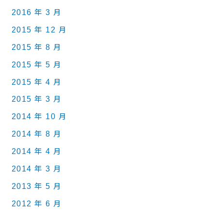
2016 年 3 月
2015 年 12 月
2015 年 8 月
2015 年 5 月
2015 年 4 月
2015 年 3 月
2014 年 10 月
2014 年 8 月
2014 年 4 月
2014 年 3 月
2013 年 5 月
2012 年 6 月