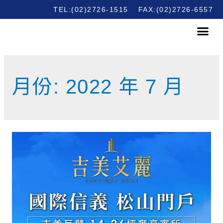
TEL:(02)2726-1515
FAX:(02)2726-6557
月份:
2022 年 7 月