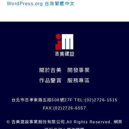
WordPress.org 台灣繁體中文
關於吉美
開發事業
作品鑒賞
服務專區
台北市忠孝東路五段508號27F TEL:(02)2726-1515
FAX:(02)2726-6557
© 吉美建設事業股份有限公司.All Rights Reserved.
網頁