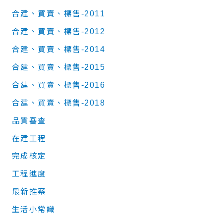
合建、買賣、標售-2011
合建、買賣、標售-2012
合建、買賣、標售-2014
合建、買賣、標售-2015
合建、買賣、標售-2016
合建、買賣、標售-2018
品質審查
在建工程
完成核定
工程進度
最新推案
生活小常識