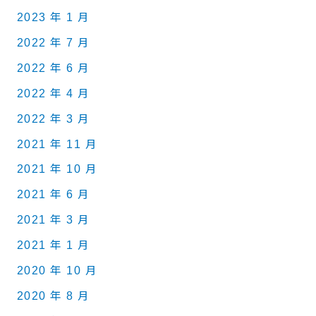
2023 年 1 月
2022 年 7 月
2022 年 6 月
2022 年 4 月
2022 年 3 月
2021 年 11 月
2021 年 10 月
2021 年 6 月
2021 年 3 月
2021 年 1 月
2020 年 10 月
2020 年 8 月