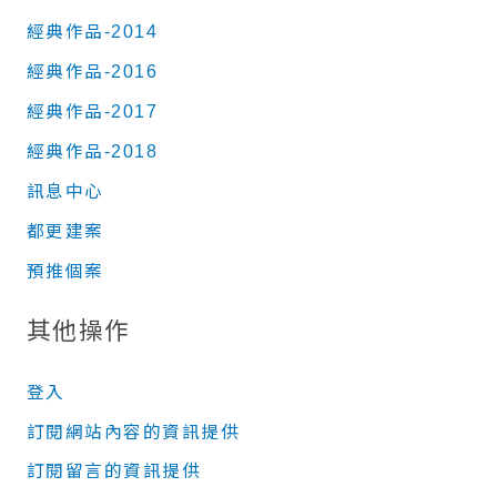
經典作品-2014
經典作品-2016
經典作品-2017
經典作品-2018
訊息中心
都更建案
預推個案
其他操作
登入
訂閱網站內容的資訊提供
訂閱留言的資訊提供