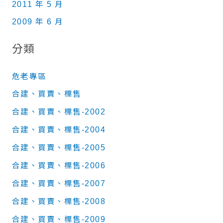
2011 年 5 月
2009 年 6 月
分類
危老專區
合建、買賣、標售
合建、買賣、標售-2002
合建、買賣、標售-2004
合建、買賣、標售-2005
合建、買賣、標售-2006
合建、買賣、標售-2007
合建、買賣、標售-2008
合建、買賣、標售-2009