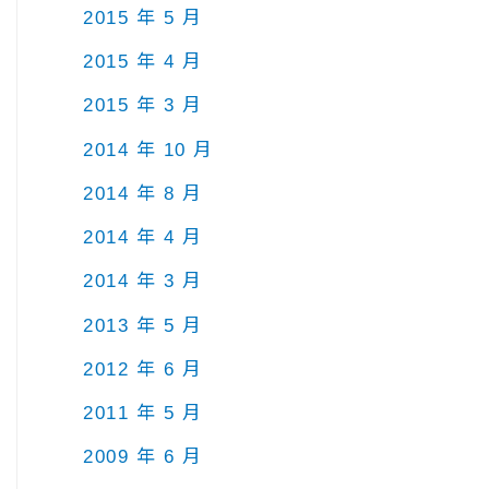
2015 年 5 月
2015 年 4 月
2015 年 3 月
2014 年 10 月
2014 年 8 月
2014 年 4 月
2014 年 3 月
2013 年 5 月
2012 年 6 月
2011 年 5 月
2009 年 6 月