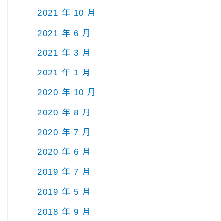
2021 年 10 月
2021 年 6 月
2021 年 3 月
2021 年 1 月
2020 年 10 月
2020 年 8 月
2020 年 7 月
2020 年 6 月
2019 年 7 月
2019 年 5 月
2018 年 9 月