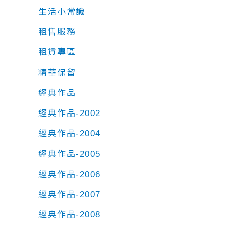
生活小常識
租售服務
租賃專區
精華保留
經典作品
經典作品-2002
經典作品-2004
經典作品-2005
經典作品-2006
經典作品-2007
經典作品-2008