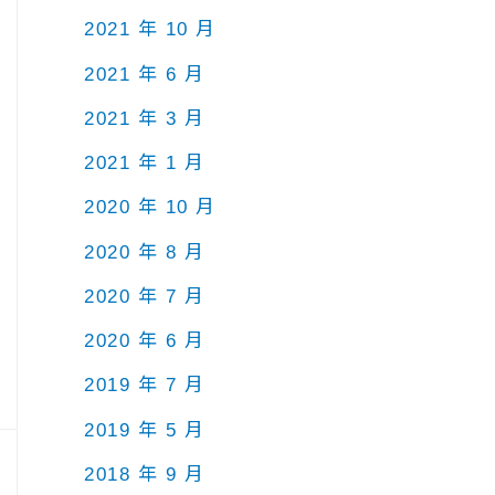
2021 年 10 月
2021 年 6 月
2021 年 3 月
2021 年 1 月
2020 年 10 月
2020 年 8 月
2020 年 7 月
2020 年 6 月
2019 年 7 月
2019 年 5 月
2018 年 9 月