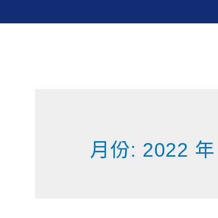
月份:
2022 年