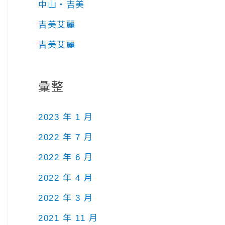
中山‧吉美
吉美艾麗
吉美艾麗
彙整
2023 年 1 月
2022 年 7 月
2022 年 6 月
2022 年 4 月
2022 年 3 月
2021 年 11 月