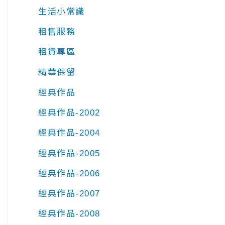
生活小常識
租售服務
租賃專區
精華保留
經典作品
經典作品-2002
經典作品-2004
經典作品-2005
經典作品-2006
經典作品-2007
經典作品-2008