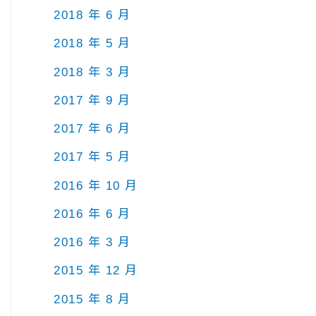
2018 年 6 月
2018 年 5 月
2018 年 3 月
2017 年 9 月
2017 年 6 月
2017 年 5 月
2016 年 10 月
2016 年 6 月
2016 年 3 月
2015 年 12 月
2015 年 8 月