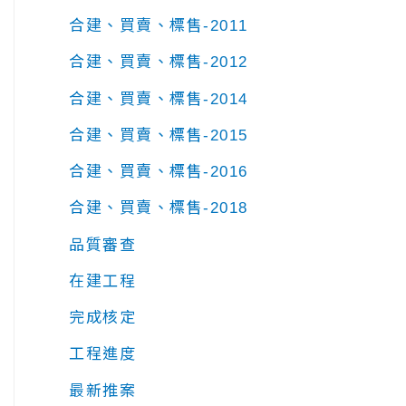
合建、買賣、標售-2011
合建、買賣、標售-2012
合建、買賣、標售-2014
合建、買賣、標售-2015
合建、買賣、標售-2016
合建、買賣、標售-2018
品質審查
在建工程
完成核定
工程進度
最新推案