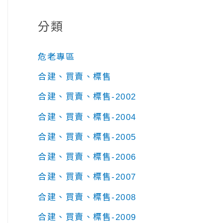
分類
危老專區
合建、買賣、標售
合建、買賣、標售-2002
合建、買賣、標售-2004
合建、買賣、標售-2005
合建、買賣、標售-2006
合建、買賣、標售-2007
合建、買賣、標售-2008
合建、買賣、標售-2009