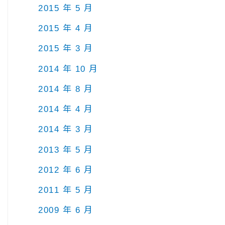
2015 年 5 月
2015 年 4 月
2015 年 3 月
2014 年 10 月
2014 年 8 月
2014 年 4 月
2014 年 3 月
2013 年 5 月
2012 年 6 月
2011 年 5 月
2009 年 6 月