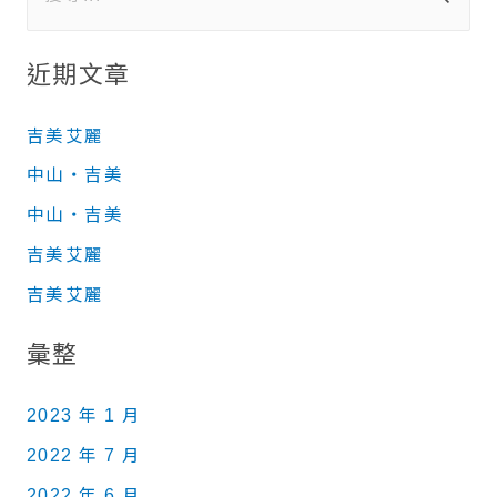
近期文章
吉美艾麗
中山‧吉美
中山‧吉美
吉美艾麗
吉美艾麗
彙整
2023 年 1 月
2022 年 7 月
2022 年 6 月