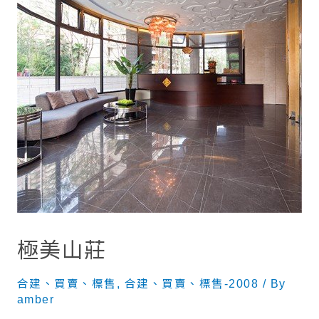
極美山莊
合建、買賣、標售
,
合建、買賣、標售-2008
/ By
amber