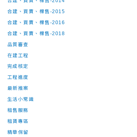
合建、買賣、標售-2014
合建、買賣、標售-2015
合建、買賣、標售-2016
合建、買賣、標售-2018
品質審查
在建工程
完成核定
工程進度
最新推案
生活小常識
租售服務
租賃專區
精華保留