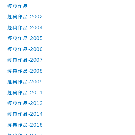
經典作品
經典作品-2002
經典作品-2004
經典作品-2005
經典作品-2006
經典作品-2007
經典作品-2008
經典作品-2009
經典作品-2011
經典作品-2012
經典作品-2014
經典作品-2016