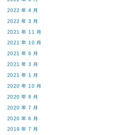
2022 年 4 月
2022 年 3 月
2021 年 11 月
2021 年 10 月
2021 年 6 月
2021 年 3 月
2021 年 1 月
2020 年 10 月
2020 年 8 月
2020 年 7 月
2020 年 6 月
2019 年 7 月