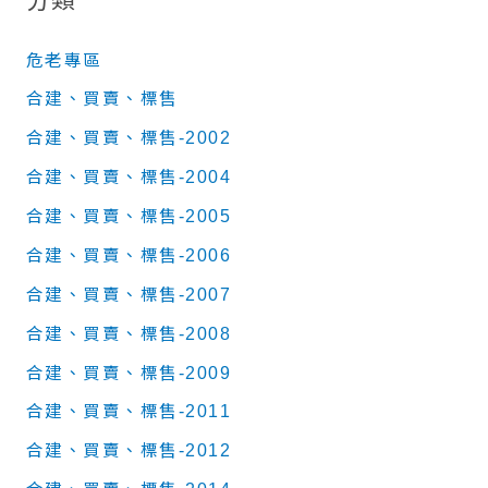
分類
危老專區
合建、買賣、標售
合建、買賣、標售-2002
合建、買賣、標售-2004
合建、買賣、標售-2005
合建、買賣、標售-2006
合建、買賣、標售-2007
合建、買賣、標售-2008
合建、買賣、標售-2009
合建、買賣、標售-2011
合建、買賣、標售-2012