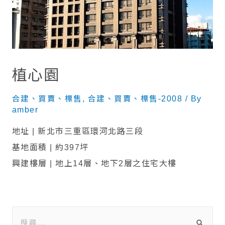
植心園
合建、買賣、標售
,
合建、買賣、標售-2008
/ By
amber
地址 | 新北市三重區環河北路三段
基地面積 | 約397坪
興建樓層 | 地上14層、地下2層之住宅大樓