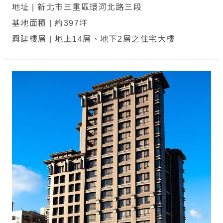
地址 | 新北市三重區環河北路三段
基地面積 | 約397坪
興建樓層 | 地上14層、地下2層之住宅大樓