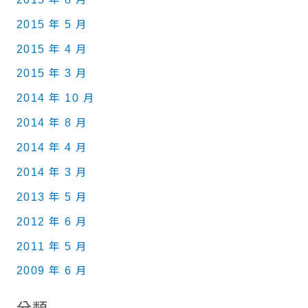
2015 年 5 月
2015 年 4 月
2015 年 3 月
2014 年 10 月
2014 年 8 月
2014 年 4 月
2014 年 3 月
2013 年 5 月
2012 年 6 月
2011 年 5 月
2009 年 6 月