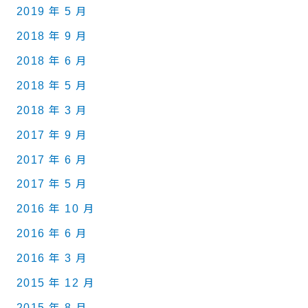
2019 年 5 月
2018 年 9 月
2018 年 6 月
2018 年 5 月
2018 年 3 月
2017 年 9 月
2017 年 6 月
2017 年 5 月
2016 年 10 月
2016 年 6 月
2016 年 3 月
2015 年 12 月
2015 年 8 月