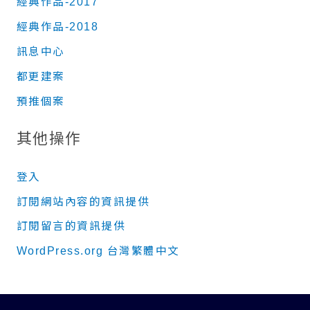
經典作品-2017
經典作品-2018
訊息中心
都更建案
預推個案
其他操作
登入
訂閱網站內容的資訊提供
訂閱留言的資訊提供
WordPress.org 台灣繁體中文