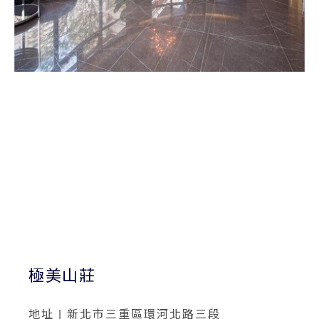
極美山莊
地址 | 新北市三重區環河北路三段