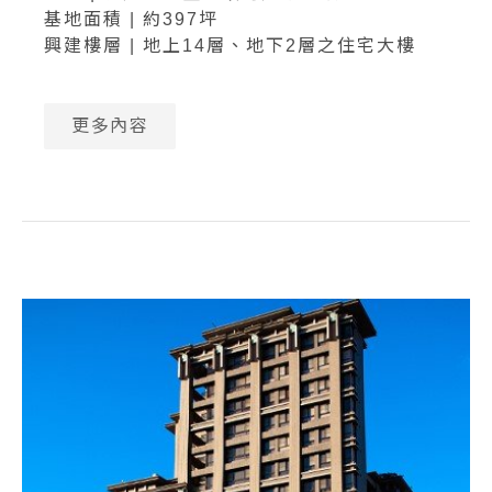
基地面積 | 約397坪
興建樓層 | 地上14層、地下2層之住宅大樓
更多內容