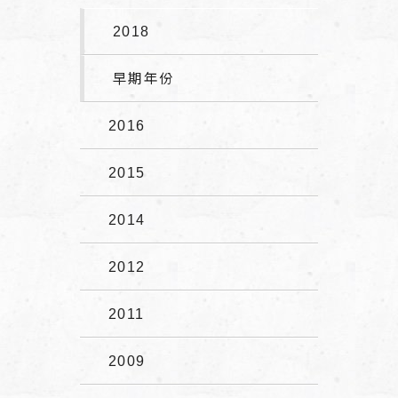
2018
早期年份
2016
2015
2014
2012
2011
2009