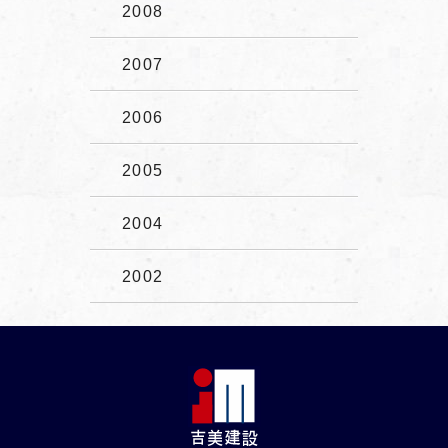
2008
2007
2006
2005
2004
2002