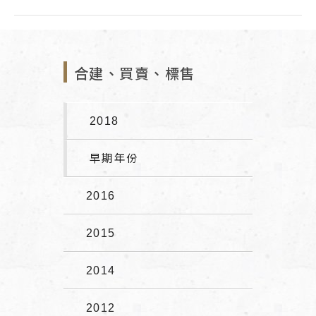
合建、買賣、標售
2018
早期年份
2016
2015
2014
2012