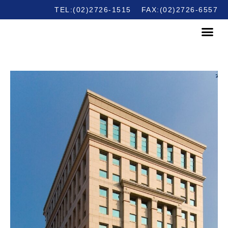
TEL:(02)2726-1515
FAX:(02)2726-6557