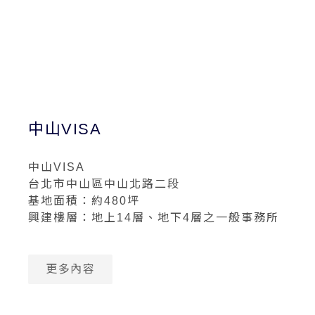
中山VISA
中山VISA
台北市中山區中山北路二段
基地面積：約480坪
興建樓層：地上14層、地下4層之一般事務所
更多內容