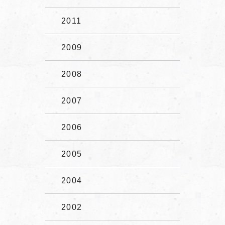
2011
2009
2008
2007
2006
2005
2004
2002