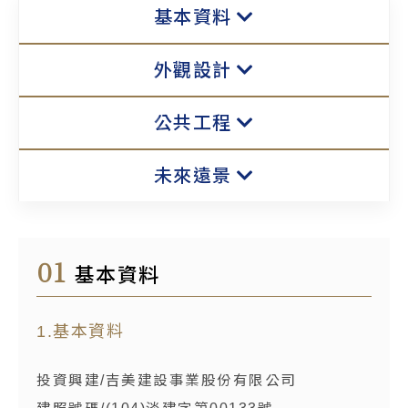
基本資料
外觀設計
公共工程
未來遠景
01
基本資料
1.基本資料
投資興建/吉美建設事業股份有限公司