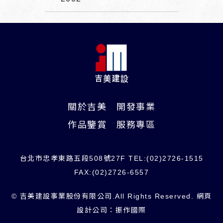
關於吉美
開發事業
作品鑒賞
服務專區
台北市忠孝東路五段508號27F TEL:(02)2726-1515
FAX:(02)2726-6557
© 吉美建設事業股份有限公司.All Rights Reserved.
網頁
設計公司
：振作國際