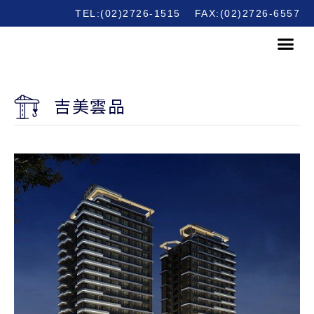
TEL:(02)2726-1515
FAX:(02)2726-6557
吉美雲品