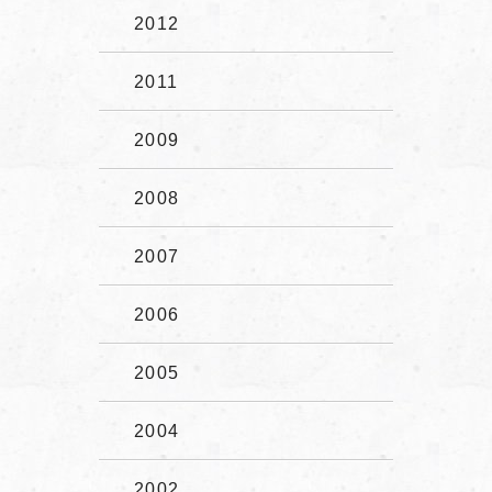
2012
2011
2009
2008
2007
2006
2005
2004
2002