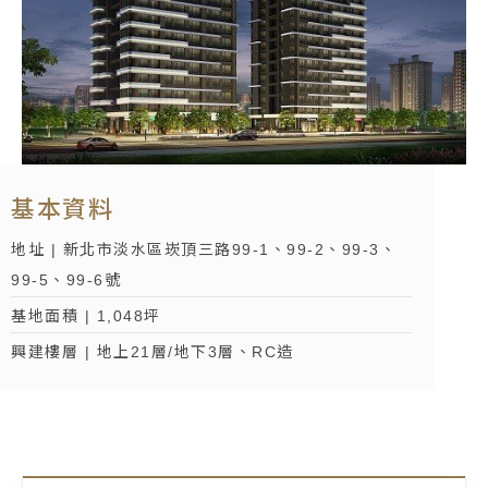
基本資料
地址 | 新北市淡水區崁頂三路99-1、99-2、99-3、
99-5、99-6號
基地面積 | 1,048坪
興建樓層 | 地上21層/地下3層、RC造