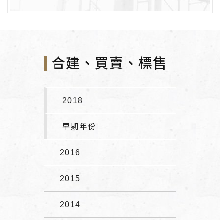
合建、買賣、標售
2018
早期年份
2016
2015
2014