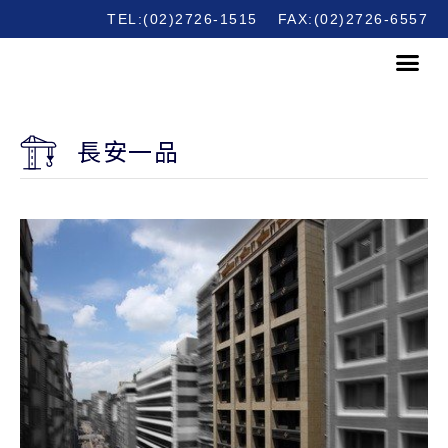
TEL:(02)2726-1515
FAX:(02)2726-6557
長安一品