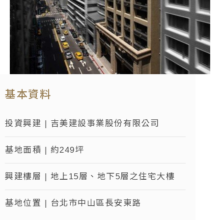
基本資料
投資興建 | 吉美建設事業股份有限公司
基地面積 | 約249坪
興建樓層 | 地上15層、地下5層之住宅大樓
基地位置 | 台北市中山區長安東路