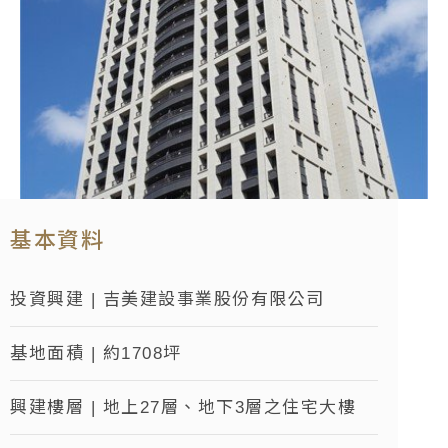
基本資料
投資興建 | 吉美建設事業股份有限公司
基地面積 | 約1708坪
興建樓層 | 地上27層、地下3層之住宅大樓