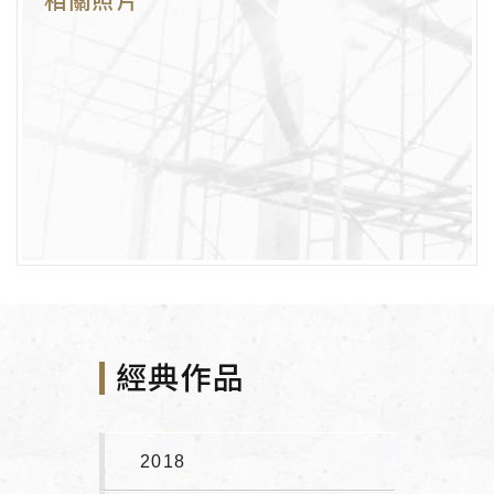
相關照片
經典作品
2018