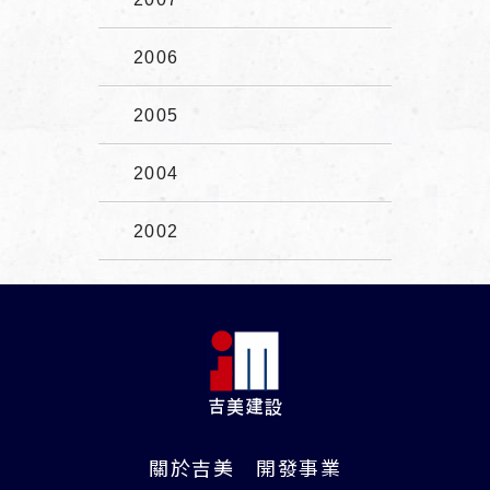
2006
2005
2004
2002
關於吉美
開發事業