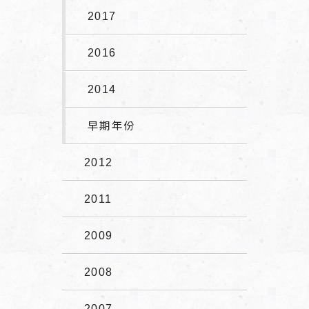
2017
2016
2014
早期年份
2012
2011
2009
2008
2007