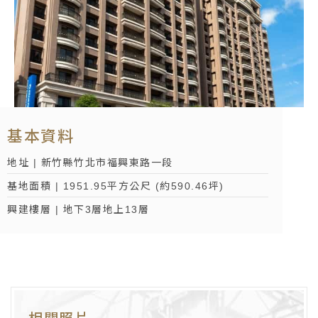
基本資料
地址 | 新竹縣竹北市福興東路一段
基地面積 | 1951.95平方公尺 (約590.46坪)
興建樓層 | 地下3層地上13層