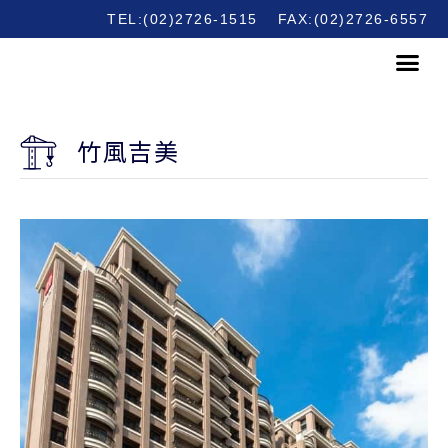
TEL:(02)2726-1515
FAX:(02)2726-6557
竹風吉美