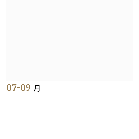
07-09
月