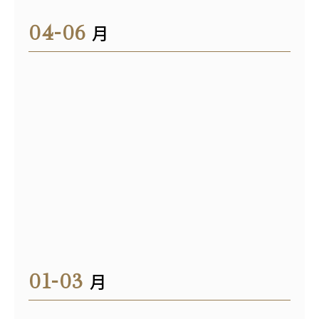
04-06
月
01-03
月