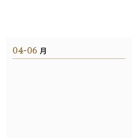
04-06
月