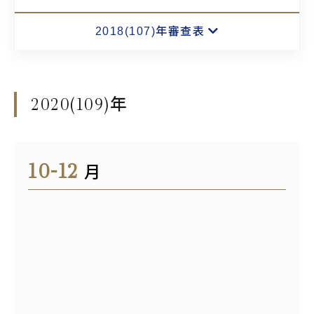
2018(107)年審查表
2020(109)
年
10-12
月