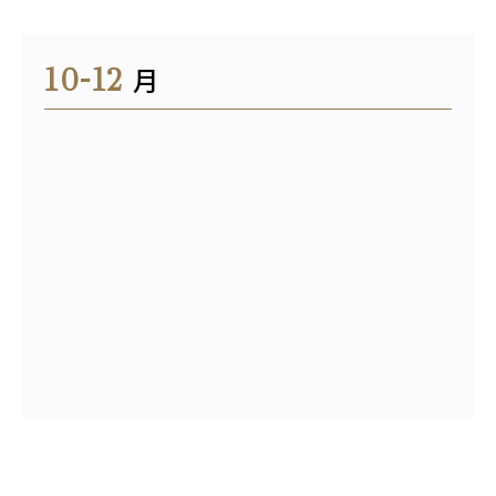
10-12
月