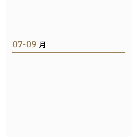
07-09
月