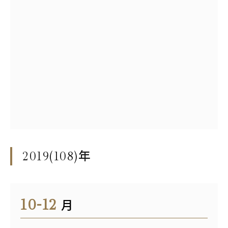
2019(108)
年
10-12
月