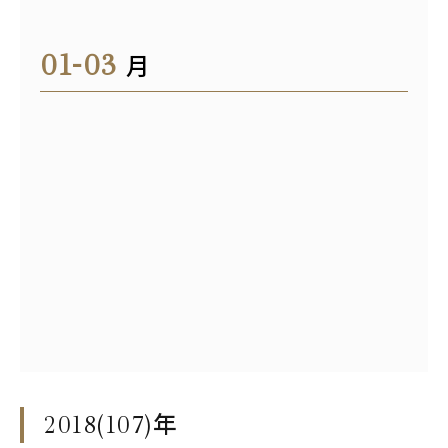
01-03
月
2018(107)
年