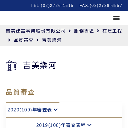
TEL:(02)2726-1515
FAX:(02)2726-6557
吉美建設事業股份有限公司
服務專區
在建工程
品質審查
吉美樂河
吉美樂河
品質審查
2020(109)年審查表
2019(108)年審查表程