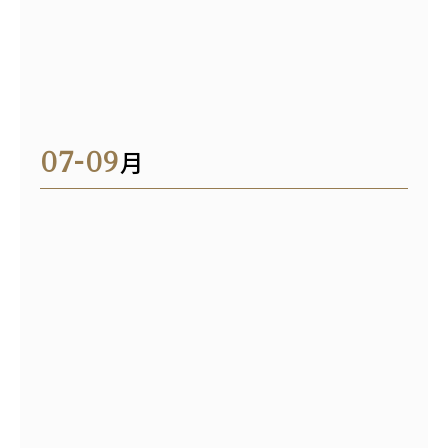
07-09
月