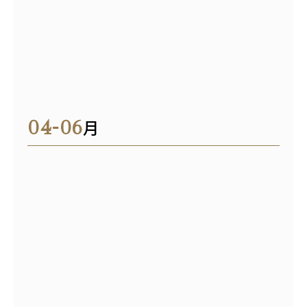
04-06
月