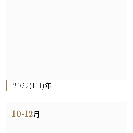
2022(111)
年
10-12
月