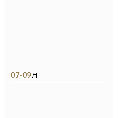
07-09
月