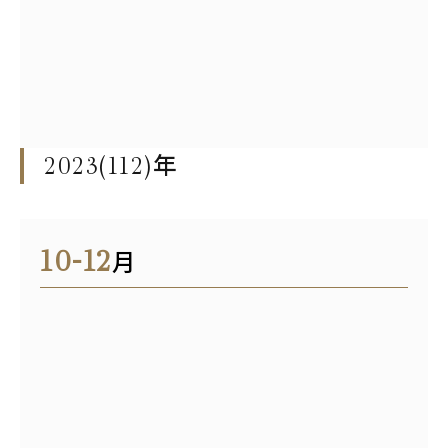
2023(112)
年
10-12
月