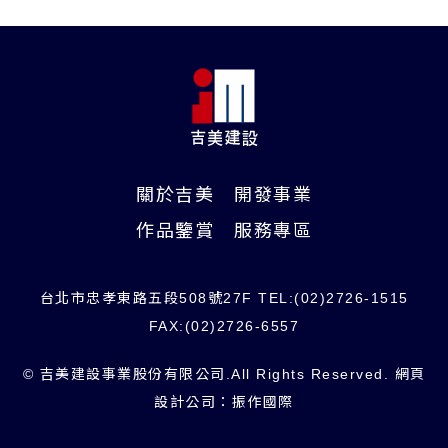
關於吉美
開發事業
作品鑒賞
服務專區
台北市忠孝東路五段508號27F TEL:(02)2726-1515
FAX:(02)2726-6557
© 吉美建設事業股份有限公司.All Rights Reserved.
網頁
設計公司
：振作國際