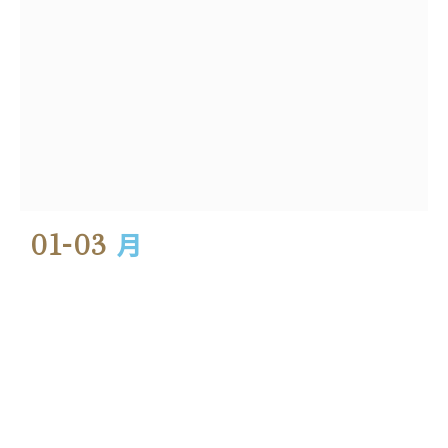
01-03
月