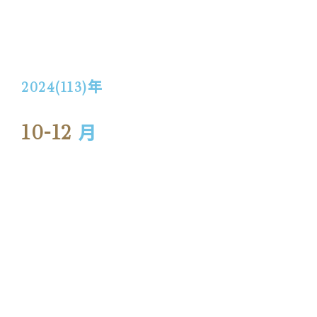
2024(113)
年
10-12
月