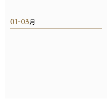
01-03
月