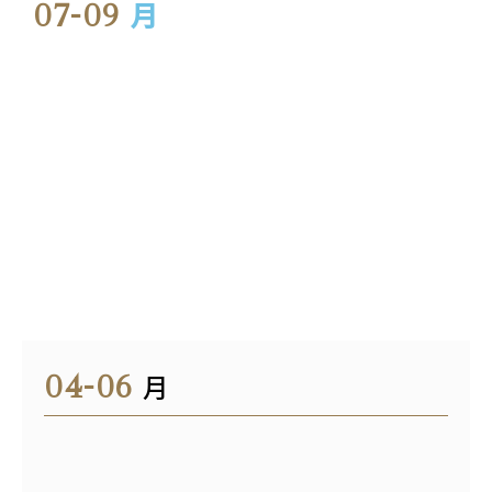
07-09
月
04-06
月