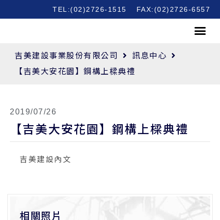
TEL:(02)2726-1515
FAX:(02)2726-6557
吉美建設事業股份有限公司
訊息中心
【吉美大安花園】鋼構上樑典禮
2019/07/26
【吉美大安花園】鋼構上樑典禮
吉美建設內文
相關照片