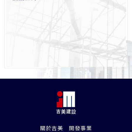
關於吉美
開發事業